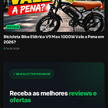
REVIEW
Bicicleta Bike Elétrica V9 Max 1000W Vale a Pena em
2026?
14.05.2026
⚡ NEWSLETTER PREMIUM
Receba as melhores
reviews e
ofertas