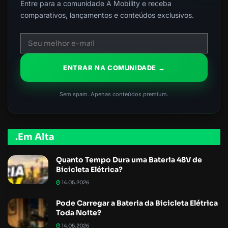
Entre para a comunidade A Mobility e receba
comparativos, lançamentos e conteúdos exclusivos.
ENTRAR NA COMUNIDADE →
Sem spam. Apenas conteúdos premium.
.Em Alta
Quanto Tempo Dura uma Bateria 48V de
Bicicleta Elétrica?
14.05.2026
Pode Carregar a Bateria da Bicicleta Elétrica
Toda Noite?
14.05.2026