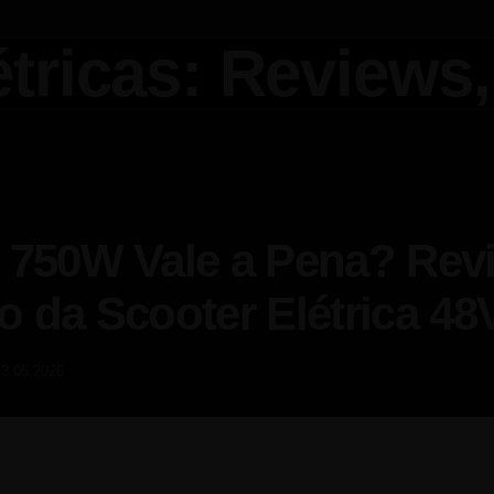
 750W Vale a Pena? Rev
 da Scooter Elétrica 48
13.05.2026