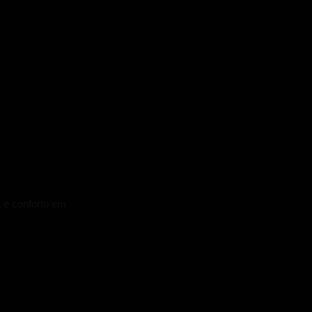
a e conforto em