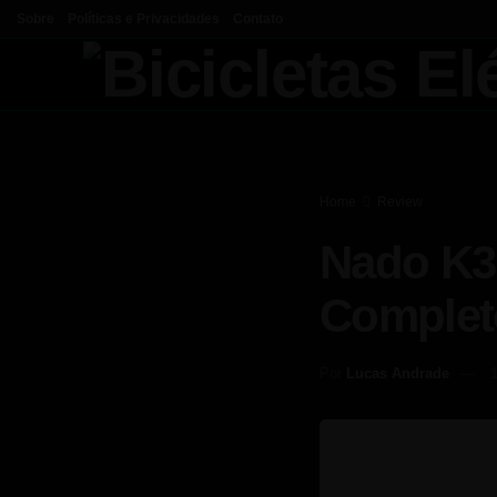
Sobre
Políticas e Privacidades
Contato
Home
Review
Nado K3
Completo
Por
Lucas Andrade