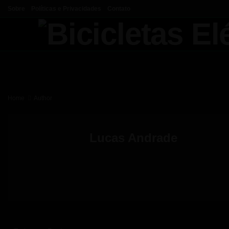
Sobre
Políticas e Privacidades
Contato
Home
Author
Lucas Andrade