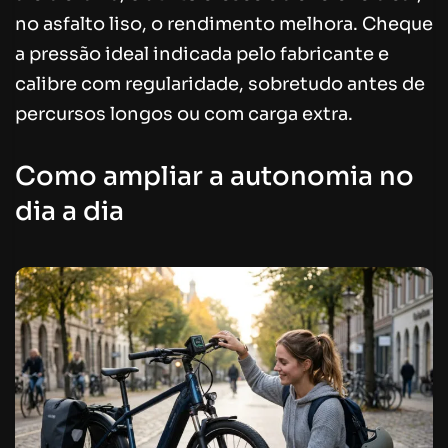
no asfalto liso, o rendimento melhora. Cheque
a pressão ideal indicada pelo fabricante e
calibre com regularidade, sobretudo antes de
percursos longos ou com carga extra.
Como ampliar a autonomia no
dia a dia