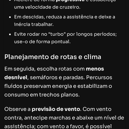
uma velocidade de cruzeiro.
Em descidas, reduza a assistência e deixe a
inércia trabalhar.
Evite rodar no “turbo” por longos períodos;
use-o de forma pontual.
Planejamento de rotas e clima
Em seguida, escolha rotas com
menos
desnível
, semáforos e paradas. Percursos
fluídos preservam energia e estabilizam o
consumo em trechos planos.
Observe a
previsão de vento
. Com vento
contra, antecipe marchas e abaixe um nível de
assistência; com vento a favor, é possível