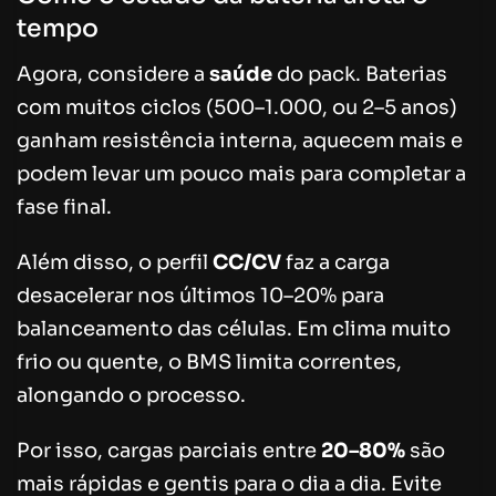
tempo
Agora, considere a
saúde
do pack. Baterias
com muitos ciclos (500–1.000, ou 2–5 anos)
ganham resistência interna, aquecem mais e
podem levar um pouco mais para completar a
fase final.
Além disso, o perfil
CC/CV
faz a carga
desacelerar nos últimos 10–20% para
balanceamento das células. Em clima muito
frio ou quente, o BMS limita correntes,
alongando o processo.
Por isso, cargas parciais entre
20–80%
são
mais rápidas e gentis para o dia a dia. Evite