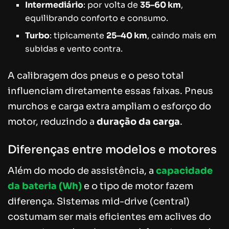
Intermediário
: por volta de
35–60 km
,
equilibrando conforto e consumo.
Turbo
: tipicamente
25–40 km
, caindo mais em
subidas e vento contra.
A calibragem dos pneus e o peso total
influenciam diretamente essas faixas. Pneus
murchos e carga extra ampliam o esforço do
motor, reduzindo a
duração da carga
.
Diferenças entre modelos e motores
Além do modo de assistência, a
capacidade
da bateria (Wh)
e o tipo de motor fazem
diferença. Sistemas mid-drive (central)
costumam ser mais eficientes em aclives do