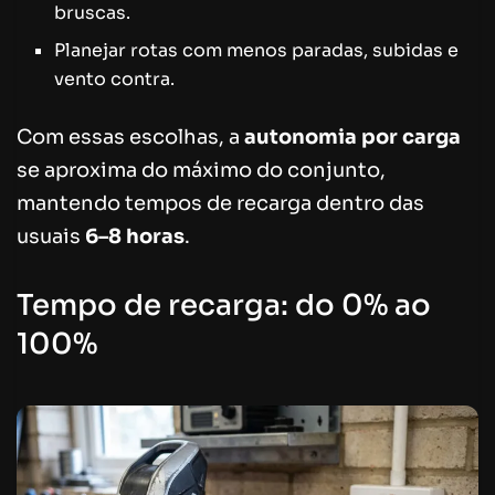
bruscas.
Planejar rotas com menos paradas, subidas e
vento contra.
Com essas escolhas, a
autonomia por carga
se aproxima do máximo do conjunto,
mantendo tempos de recarga dentro das
usuais
6–8 horas
.
Tempo de recarga: do 0% ao
100%