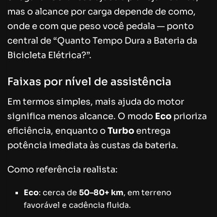
mas o alcance por carga depende de como,
onde e com que peso você pedala — ponto
central de “Quanto Tempo Dura a Bateria da
Bicicleta Elétrica?”.
Faixas por nível de assistência
Em termos simples, mais ajuda do motor
significa menos alcance. O modo
Eco
prioriza
eficiência, enquanto o
Turbo
entrega
potência imediata às custas da bateria.
Como referência realista:
Eco
: cerca de
50–80+ km
, em terreno
favorável e cadência fluida.