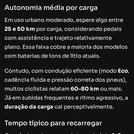
Autonomia média por carga
Em uso urbano moderado, espere algo entre
25 e 50 km
por carga, considerando pedais
com assistência e trajeto relativamente
plano. Essa faixa cobre a maioria dos modelos
com baterias de íons de lítio atuais.
Contudo, com condução eficiente (modo
Eco
,
cadência fluida e pressão correta dos pneus),
muitos ciclistas relatam
60–80 km
ou mais.
Já em subidas frequentes e ritmo agressivo, a
duração da carga
cai perceptivelmente.
Tempo típico para recarregar