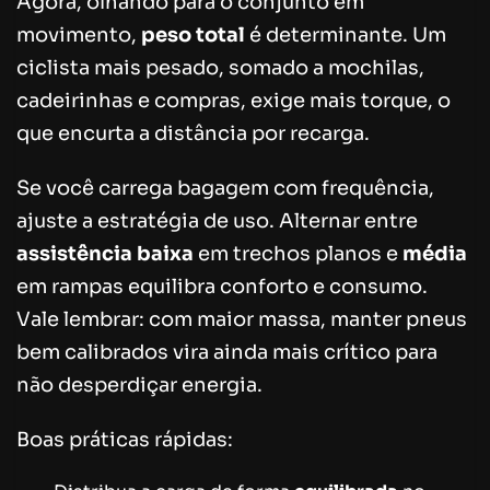
Agora, olhando para o conjunto em
movimento,
peso total
é determinante. Um
ciclista mais pesado, somado a mochilas,
cadeirinhas e compras, exige mais torque, o
que encurta a distância por recarga.
Se você carrega bagagem com frequência,
ajuste a estratégia de uso. Alternar entre
assistência baixa
em trechos planos e
média
em rampas equilibra conforto e consumo.
Vale lembrar: com maior massa, manter pneus
bem calibrados vira ainda mais crítico para
não desperdiçar energia.
Boas práticas rápidas: