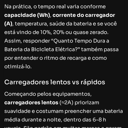
Na prática, o tempo real varia conforme
capacidade (Wh)
,
corrente do carregador
(A)
, temperatura, saúde da bateria e se você
está vindo de 10%, 20% ou quase zerado.
Assim, responder “Quanto Tempo Dura a
Bateria da Bicicleta Elétrica?” também passa
por entender o ritmo de recarga e como
otimizá‑lo.
Carregadores lentos vs rápidos
Começando pelos equipamentos,
carregadores lentos
(≈2A) priorizam
suavidade e costumam preencher uma bateria
média durante a noite, dentro das 6–8 h