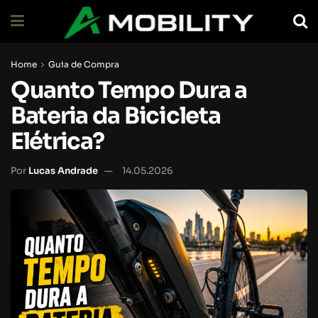
Home
Guia de Compra
Quanto Tempo Dura a
Bateria da Bicicleta
Elétrica?
Por
Lucas Andrade
14.05.2026