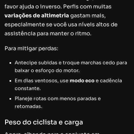
favor ajuda o inverso. Perfis com muitas
variações de altimetria
gastam mais,
especialmente se você usa níveis altos de
assistência para manter o ritmo.
Para mitigar perdas:
Antecipe subidas e troque marchas cedo para
baixar o esforço do motor.
Em dias ventosos, use
modo eco
e cadência
constante.
Planeje rotas com menos paradas e
retomadas.
Peso do ciclista e carga