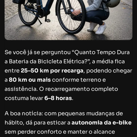
Se você já se perguntou “Quanto Tempo Dura
a Bateria da Bicicleta Elétrica?”, a média fica
entre
25–50 km por recarga
, podendo chegar
a
80 km ou mais
conforme terreno e
assistência. O recarregamento completo
costuma levar
6–8 horas
.
A boa notícia: com pequenas mudanças de
hábito, dá para esticar a
autonomia da e-bike
sem perder conforto e manter o alcance