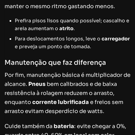
manter o mesmo ritmo gastando menos.
Prefira pisos lisos quando possível; cascalho e
areia aumentam o
atrito
.
Para deslocamentos longos, leve o
carregador
e preveja um ponto de tomada.
Manutenção que faz diferença
Por fim, manutenção básica é multiplicador de
alcance.
Pneus
bem calibrados e de baixa
resistência à rolagem reduzem o arrasto,
enquanto
corrente lubrificada
e freios sem
arrasto evitam desperdício de watts.
Cuide também da
bateria
: evite chegar a 0%,