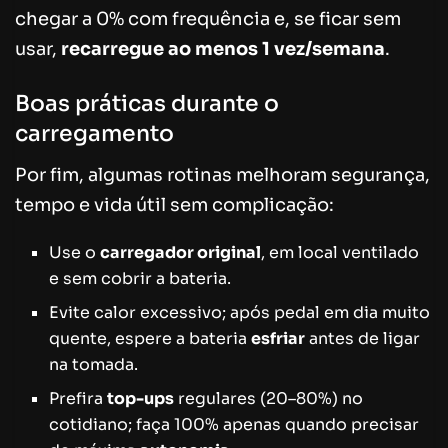
chegar a 0% com frequência e, se ficar sem
usar,
recarregue ao menos 1 vez/semana
.
Boas práticas durante o
carregamento
Por fim, algumas rotinas melhoram segurança,
tempo e vida útil sem complicação:
Use o
carregador original
, em local ventilado
e sem cobrir a bateria.
Evite calor excessivo; após pedal em dia muito
quente, espere a bateria
esfriar
antes de ligar
na tomada.
Prefira
top-ups
regulares (20–80%) no
cotidiano; faça 100% apenas quando precisar