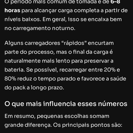
O período mais comum de tomada é de
6–8
horas
para alcançar carga completa a partir de
níveis baixos. Em geral, isso se encaixa bem
no carregamento noturno.
Alguns carregadores “rápidos” encurtam
parte do processo, mas o final da carga é
naturalmente mais lento para preservar a
bateria. Se possível, recarregar entre 20% e
80% reduz o tempo parado e favorece a saúde
do pack a longo prazo.
O que mais influencia esses números
Em resumo, pequenas escolhas somam
grande diferença. Os principais pontos são: