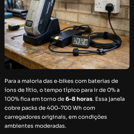
Para a maioria das e‑bikes com baterias de
íons de lítio, o tempo típico para ir de 0% a
100% fica em torno de
6–8 horas
. Essa janela
cobre packs de 400–700 Wh com
carregadores originais, em condições
ambientes moderadas.