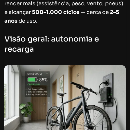
render mais (assistência, peso, vento, pneus)
e alcançar
500–1.000 ciclos
— cerca de
2–5
anos
de uso.
Visão geral: autonomia e
recarga