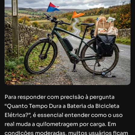
Para responder com precisão à pergunta
“Quanto Tempo Dura a Bateria da Bicicleta
Elétrica?”, é essencial entender como o uso
real muda a quilometragem por carga. Em
condições moderadas, muitos usuários ficam